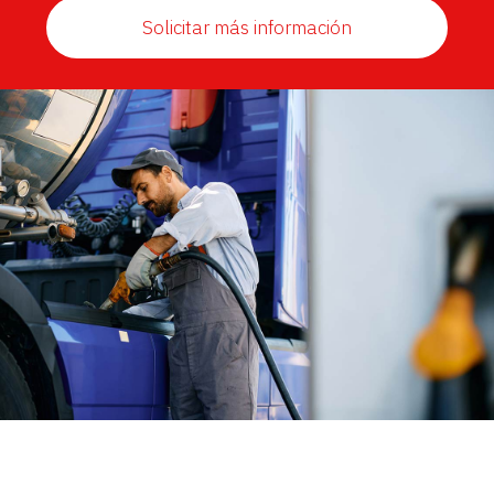
Solicitar más información