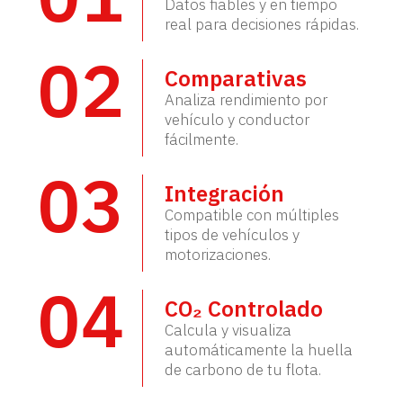
Datos fiables y en tiempo
real para decisiones rápidas.
02
Comparativas
Analiza rendimiento por
vehículo y conductor
fácilmente.
03
Integración
Compatible con múltiples
tipos de vehículos y
motorizaciones.
04
CO₂ Controlado
Calcula y visualiza
automáticamente la huella
de carbono de tu flota.