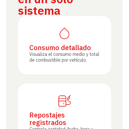
sistema
Consumo detallado
Visualiza el consumo medio y total
de combustible por vehículo.
Repostajes
registrados
Controla cantidad, fecha, hora y