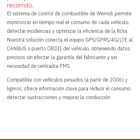
recorrido.
El sistema de control de combustible de Wemob permite
monitorizar en tiempo real el consumo de cada vehículo,
detectar incidencias y optimizar la eficiencia de la flota.
Nuestra solución conecta el equipo GPS/GPRS/4G/LTE al
CANBUS o puerto OBDII del vehículo, obteniendo datos
precisos sin afectar la garantía del fabricante y sin
necesidad de centralita FMS.
Compatible con vehículos pesados (a partir de 2006) y
ligeros, ofrece información clave para reducir el consumo,
detectar sustracciones y mejorar la conducción.