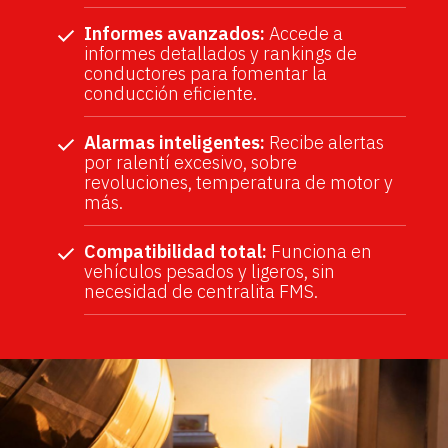
Informes avanzados:
Accede a
informes detallados y rankings de
conductores para fomentar la
conducción eficiente.
Alarmas inteligentes:
Recibe alertas
por ralentí excesivo, sobre
revoluciones, temperatura de motor y
más.
Compatibilidad total:
Funciona en
vehículos pesados y ligeros, sin
necesidad de centralita FMS.