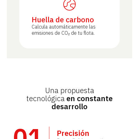
Huella de carbono
Calcula automáticamente las
emisiones de CO₂ de tu flota.
Una propuesta
tecnológica
en constante
desarrollo
01
Precisión