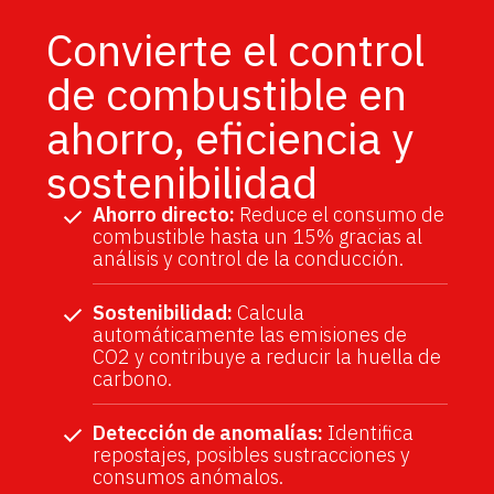
Convierte el control
de combustible en
ahorro, eficiencia y
sostenibilidad
Ahorro directo:
Reduce el consumo de
combustible hasta un 15% gracias al
análisis y control de la conducción.
Sostenibilidad:
Calcula
automáticamente las emisiones de
CO2 y contribuye a reducir la huella de
carbono.
Detección de anomalías:
Identifica
repostajes, posibles sustracciones y
consumos anómalos.