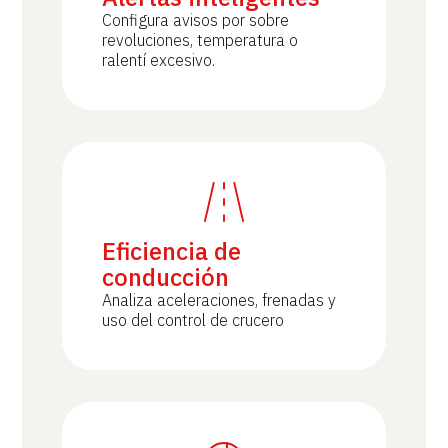
Configura avisos por sobre
revoluciones, temperatura o
ralentí excesivo.
Eficiencia de
conducción
Analiza aceleraciones, frenadas y
uso del control de crucero