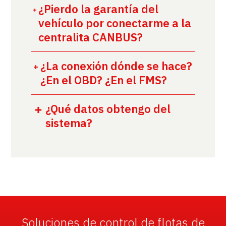
¿Pierdo la garantía del
vehículo por conectarme a la
centralita CANBUS?
¿La conexión dónde se hace?
¿En el OBD? ¿En el FMS?
¿Qué datos obtengo del
sistema?
Soluciones de control de flotas de