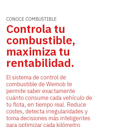
CONOCE COMBUSTIBLE
Controla tu
combustible,
maximiza tu
rentabilidad.
El sistema de control de
combustible de Wemob te
permite saber exactamente
cuánto consume cada vehículo de
tu flota, en tiempo real. Reduce
costes, detecta irregularidades y
toma decisiones más inteligentes
para optimizar cada kilómetro