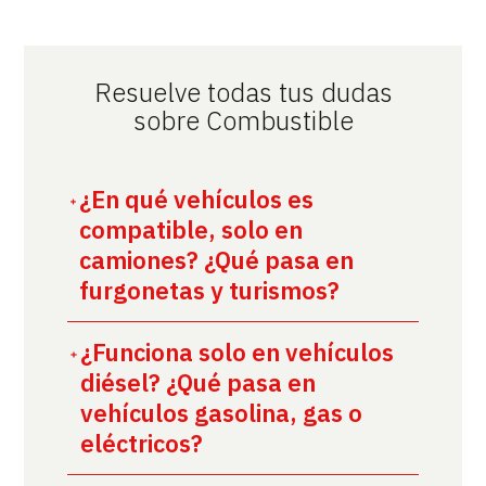
Resuelve todas tus dudas
sobre Combustible
¿En qué vehículos es
compatible, solo en
camiones? ¿Qué pasa en
furgonetas y turismos?
¿Funciona solo en vehículos
diésel? ¿Qué pasa en
vehículos gasolina, gas o
eléctricos?