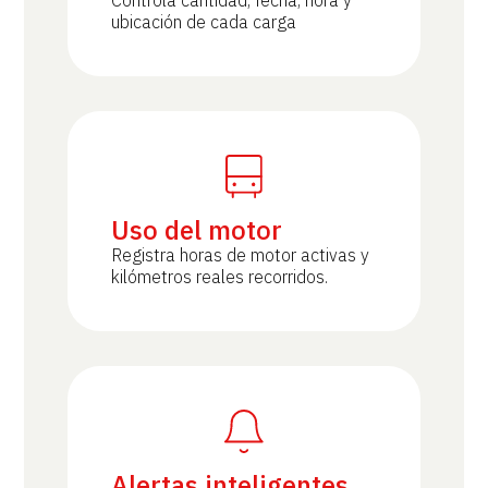
ubicación de cada carga
Uso del motor
Registra horas de motor activas y
kilómetros reales recorridos.
Alertas inteligentes